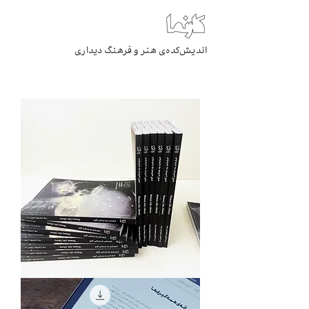
اندیش‌کده‌ی هنر و فرهنگ دیداری
Meta-
Text:
Woman,
Life