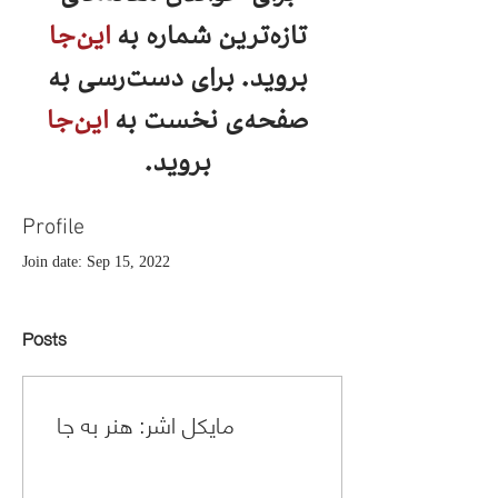
تازه‌ترین شماره به
این‌جا
بروید. برای دست‌رسی به
صفحه‌ی نخست به
این‌جا
بروید.
Profile
Join date: Sep 15, 2022
Posts
مایکل اشر: هنر به جا