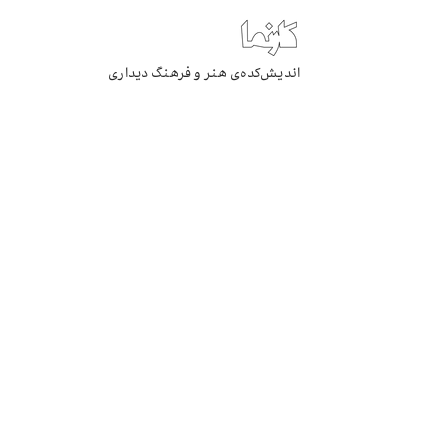
اندیش‌کده‌ی هنر و فرهنگ دیداری