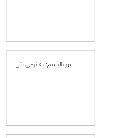
بروتالیسم: به نرمی بتن