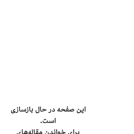
این صفحه در حال بازسازی
است.
برای خواندن مقاله‌های