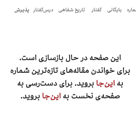
ماره
بایگانی
گفتار
تاریخ شفاهی
درس‌گفتار
پذیرش
این صفحه در حال بازسازی است.
برای خواندن مقاله‌های تازه‌ترین شماره
به
این‌جا
بروید. برای دست‌رسی به
صفحه‌ی نخست به
این‌جا
بروید.