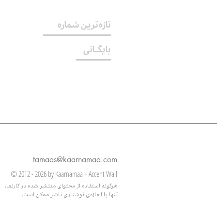
تازه‌ترین شماره
بایگــانی
tamaas@kaarnamaa.com
© 2012 - 2026 by Kaarnamaa + Accent Wall
هرگونه استفاده از محتوای منتشر شده در کارنما،
تنها با اجازه‌ی نوشتاری ناشر ممکن است.