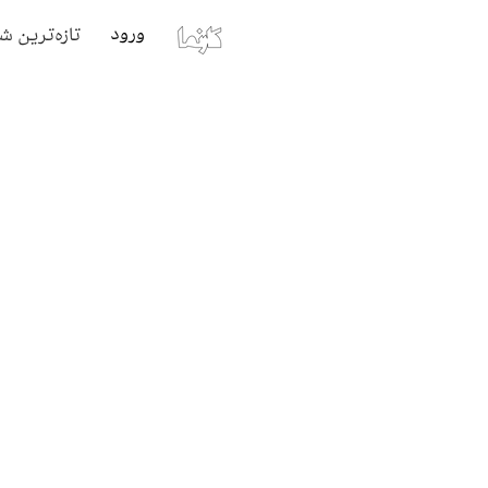
ورود
تازه‌ترین ش