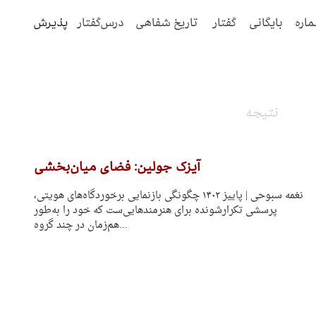
ماره
بایگانی
گفتار
تاریخ شفاهی
درس‌گفتار
پذیرش
نتیجه
آیزک جولین: فضای میان‌بخشی
نغمه سبوحی | پاییز ۱۴۰۲ چگونگی بازنمایی برخوردگاه‌های هویتی،
پرسشی تکرارشونده برای هنرمندهایی‌ست که خود را به‌طور
هم‌زمان در چند گروه...