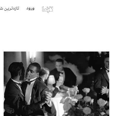
ورود
تازه‌ترین ش
بایگانی