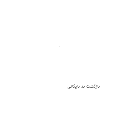
بازگشت به بایگانی