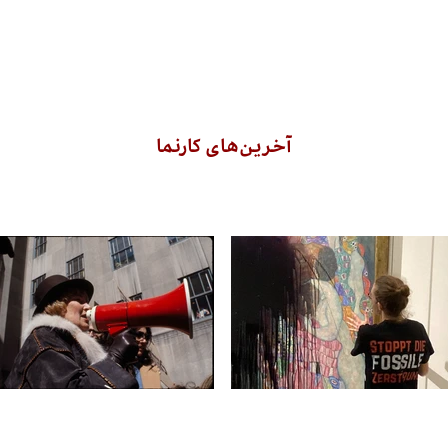
آخرین‌های کارنما
کنش‌گرهای زیست‌بوم و موزه‌ها
آزادیِ زن، نه شرقی‌، نه غرب