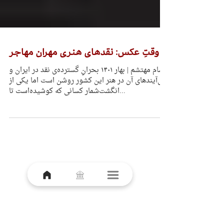
وقتِ عکس: نقدهای هنری مهران مهاجر
سام مهتشم | بهار ۱۴۰۱ بحرانِ گسترده‌ی نقد در ایران و
پی‌آیندهای آن در هنر این کشور روشن است اما یکی از
انگشت‌شمار کسانی که کوشیده‌است تا...